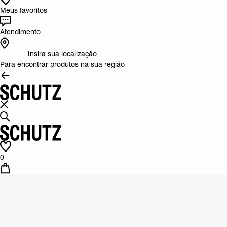
Meus favoritos
Atendimento
Insira sua localização
Para encontrar produtos na sua região
0