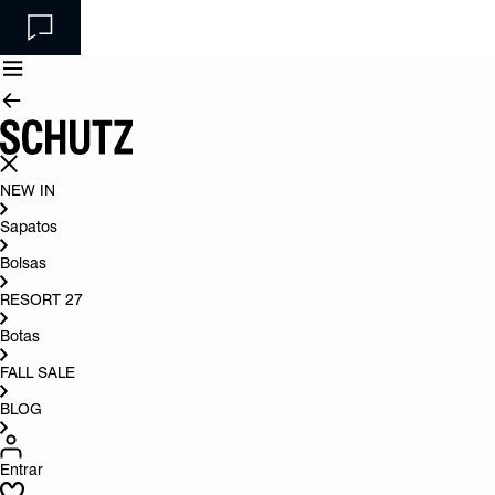
NEW IN
Sapatos
Bolsas
RESORT 27
Botas
FALL SALE
BLOG
Entrar