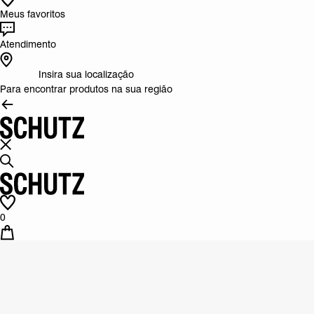
Meus favoritos
Atendimento
Insira sua localização
Para encontrar produtos na sua região
0