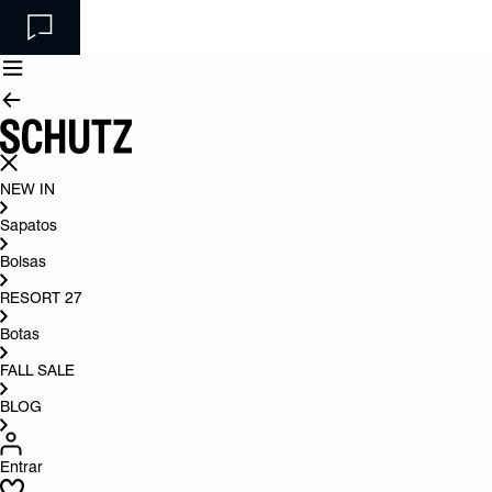
NEW IN
Sapatos
Bolsas
RESORT 27
Botas
FALL SALE
BLOG
Entrar