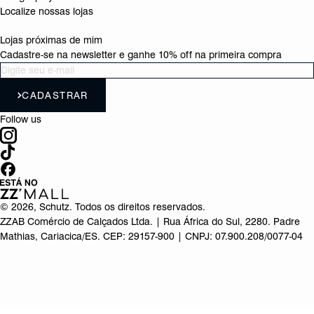
Localize nossas lojas
Lojas próximas de mim
Cadastre-se na newsletter e ganhe 10% off na primeira compra
CADASTRAR
Follow us
©
2026
, Schutz. Todos os direitos reservados.
ZZAB Comércio de Calçados Ltda. | Rua África do Sul, 2280. Padre
Mathias, Cariacica/ES. CEP: 29157-900 | CNPJ: 07.900.208/0077-04