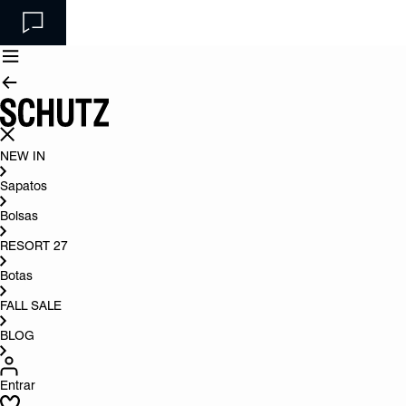
NEW IN
Sapatos
Bolsas
RESORT 27
Botas
FALL SALE
BLOG
Entrar