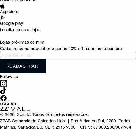
App store
Google play
Localize nossas lojas
Lojas próximas de mim
Cadastre-se na newsletter e ganhe 10% off na primeira compra
CADASTRAR
Follow us
©
2026
, Schutz. Todos os direitos reservados.
ZZAB Comércio de Calçados Ltda. | Rua África do Sul, 2280. Padre
Mathias, Cariacica/ES. CEP: 29157-900 | CNPJ: 07.900.208/0077-04