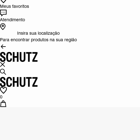
Meus favoritos
Atendimento
Insira sua localização
Para encontrar produtos na sua região
0