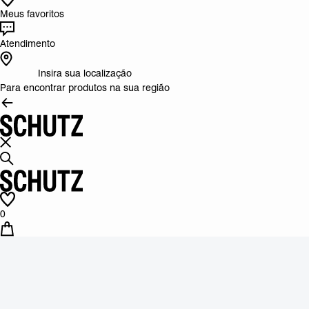
Meus favoritos
Atendimento
Insira sua localização
Para encontrar produtos na sua região
0