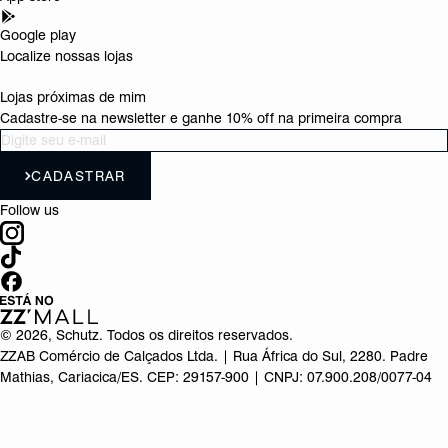
Google play
Localize nossas lojas
Lojas próximas de mim
Cadastre-se na newsletter e ganhe 10% off na primeira compra
CADASTRAR
Follow us
©
2026
, Schutz. Todos os direitos reservados.
ZZAB Comércio de Calçados Ltda. | Rua África do Sul, 2280. Padre
Mathias, Cariacica/ES. CEP: 29157-900 | CNPJ: 07.900.208/0077-04