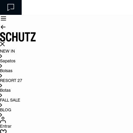
NEW IN
Sapatos
Bolsas
RESORT 27
Botas
FALL SALE
BLOG
Entrar