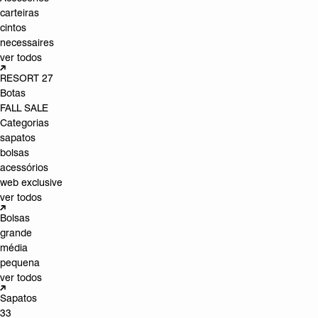
carteiras
cintos
necessaires
ver todos
RESORT 27
Botas
FALL SALE
Categorias
sapatos
bolsas
acessórios
web exclusive
ver todos
Bolsas
grande
média
pequena
ver todos
Sapatos
33