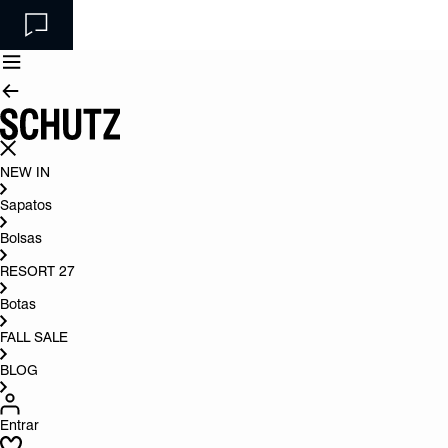
NEW IN
Sapatos
Bolsas
RESORT 27
Botas
FALL SALE
BLOG
Entrar