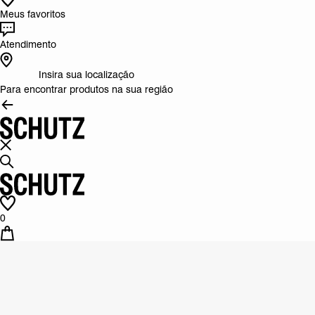
Meus favoritos
Atendimento
Insira sua localização
Para encontrar produtos na sua região
0