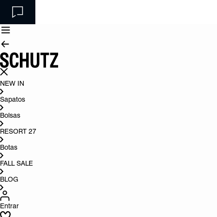
NEW IN
Sapatos
Bolsas
RESORT 27
Botas
FALL SALE
BLOG
Entrar