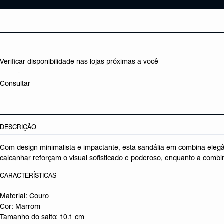
Verificar disponibilidade nas lojas próximas a você
Consultar
DESCRIÇÃO
Com design minimalista e impactante, esta sandália em combina elegânc
calcanhar reforçam o visual sofisticado e poderoso, enquanto a comb
CARACTERÍSTICAS
Material: Couro
Cor: Marrom
Tamanho do salto:
10.1 cm