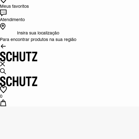
Meus favoritos
Atendimento
Insira sua localização
Para encontrar produtos na sua região
0