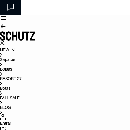
NEW IN
Sapatos
Bolsas
RESORT 27
Botas
FALL SALE
BLOG
Entrar