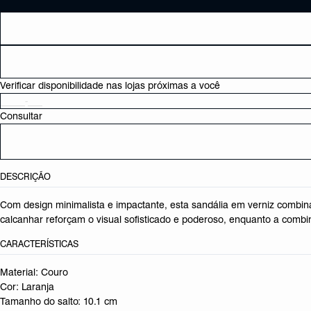
Verificar disponibilidade nas lojas próximas a você
Consultar
DESCRIÇÃO
Com design minimalista e impactante, esta sandália em verniz combina e
calcanhar reforçam o visual sofisticado e poderoso, enquanto a combi
CARACTERÍSTICAS
Material: Couro
Cor: Laranja
Tamanho do salto:
10.1 cm