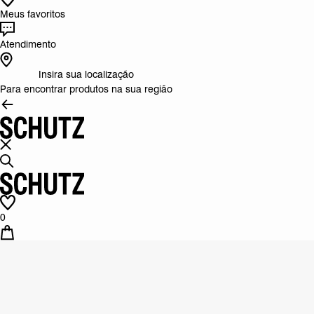
Meus favoritos
Atendimento
Insira sua localização
Para encontrar produtos na sua região
0