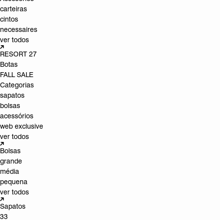
carteiras
cintos
necessaires
ver todos
RESORT 27
Botas
FALL SALE
Categorias
sapatos
bolsas
acessórios
web exclusive
ver todos
Bolsas
grande
média
pequena
ver todos
Sapatos
33