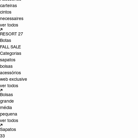
carteiras
cintos
necessaires
ver todos
RESORT 27
Botas
FALL SALE
Categorias
sapatos
bolsas
acessórios
web exclusive
ver todos
Bolsas
grande
média
pequena
ver todos
Sapatos
33