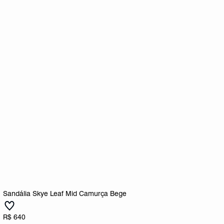
Sandália Skye Leaf Mid Camurça Bege
R$ 640