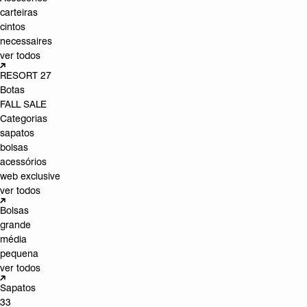
carteiras
cintos
necessaires
ver todos
RESORT 27
Botas
FALL SALE
Categorias
sapatos
bolsas
acessórios
web exclusive
ver todos
Bolsas
grande
média
pequena
ver todos
Sapatos
33