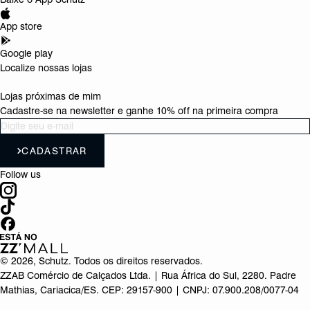
App store
Google play
Localize nossas lojas
Lojas próximas de mim
Cadastre-se na newsletter e ganhe 10% off na primeira compra
CADASTRAR
Follow us
©
2026
, Schutz. Todos os direitos reservados.
ZZAB Comércio de Calçados Ltda. | Rua África do Sul, 2280. Padre
Mathias, Cariacica/ES. CEP: 29157-900 | CNPJ: 07.900.208/0077-04