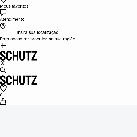
Meus favoritos
Atendimento
Insira sua localização
Para encontrar produtos na sua região
0