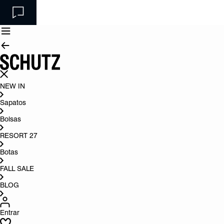
NEW IN
Sapatos
Bolsas
RESORT 27
Botas
FALL SALE
BLOG
Entrar