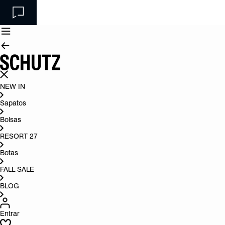
NEW IN
Sapatos
Bolsas
RESORT 27
Botas
FALL SALE
BLOG
Entrar