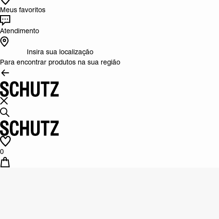
Meus favoritos
Atendimento
Insira sua localização
Para encontrar produtos na sua região
0