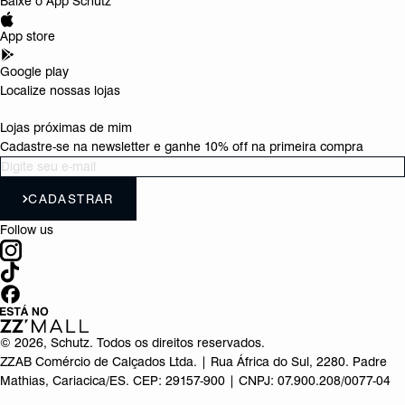
Baixe o App Schutz
App store
Google play
Localize nossas lojas
Lojas próximas de mim
Cadastre-se na newsletter e ganhe 10% off na primeira compra
CADASTRAR
Follow us
©
2026
, Schutz. Todos os direitos reservados.
ZZAB Comércio de Calçados Ltda. | Rua África do Sul, 2280. Padre
Mathias, Cariacica/ES. CEP: 29157-900 | CNPJ: 07.900.208/0077-04