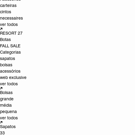
carteiras
cintos
necessaires
ver todos
RESORT 27
Botas
FALL SALE
Categorias
sapatos
bolsas
acessórios
web exclusive
ver todos
Bolsas
grande
média
pequena
ver todos
Sapatos
33