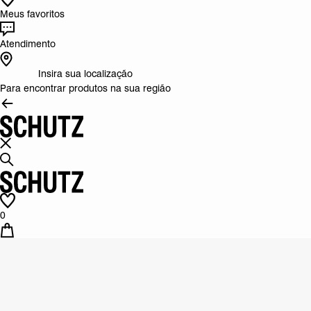
Meus favoritos
Atendimento
Insira sua localização
Para encontrar produtos na sua região
0