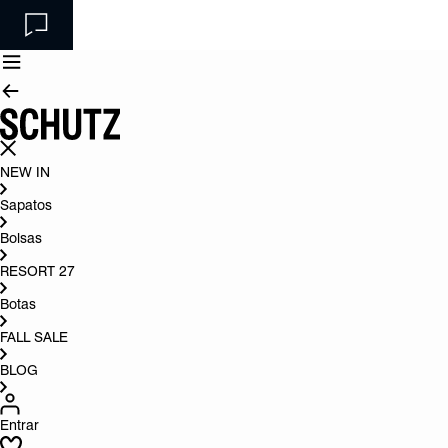
NEW IN
Sapatos
Bolsas
RESORT 27
Botas
FALL SALE
BLOG
Entrar