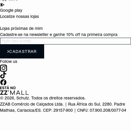
Google play
Localize nossas lojas
Lojas próximas de mim
Cadastre-se na newsletter e ganhe 10% off na primeira compra
CADASTRAR
Follow us
©
2026
, Schutz. Todos os direitos reservados.
ZZAB Comércio de Calçados Ltda. | Rua África do Sul, 2280. Padre
Mathias, Cariacica/ES. CEP: 29157-900 | CNPJ: 07.900.208/0077-04