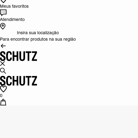
Meus favoritos
Atendimento
Insira sua localização
Para encontrar produtos na sua região
0