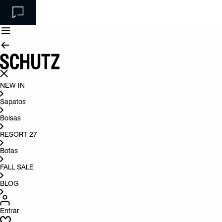
NEW IN
Sapatos
Bolsas
RESORT 27
Botas
FALL SALE
BLOG
Entrar