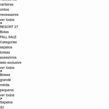
carteiras
cintos
necessaires
ver todos
RESORT 27
Botas
FALL SALE
Categorias
sapatos
bolsas
acessórios
web exclusive
ver todos
Bolsas
grande
média
pequena
ver todos
Sapatos
33