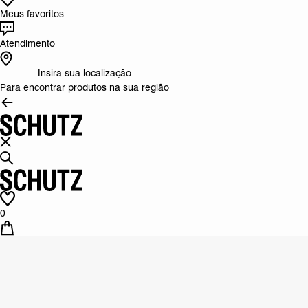
Meus favoritos
Atendimento
Insira sua localização
Para encontrar produtos na sua região
0