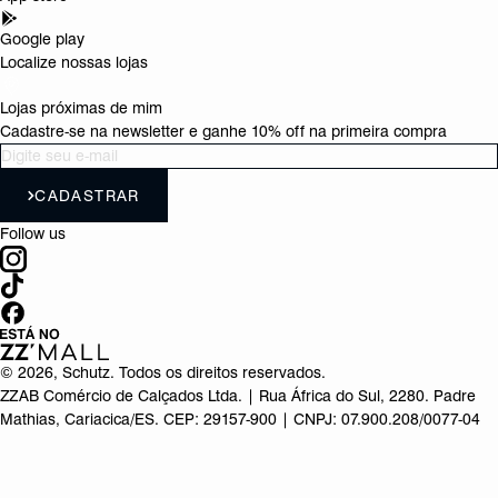
Google play
Localize nossas lojas
Lojas próximas de mim
Cadastre-se na newsletter e ganhe 10% off na primeira compra
CADASTRAR
Follow us
©
2026
, Schutz. Todos os direitos reservados.
ZZAB Comércio de Calçados Ltda. | Rua África do Sul, 2280. Padre
Mathias, Cariacica/ES. CEP: 29157-900 | CNPJ: 07.900.208/0077-04