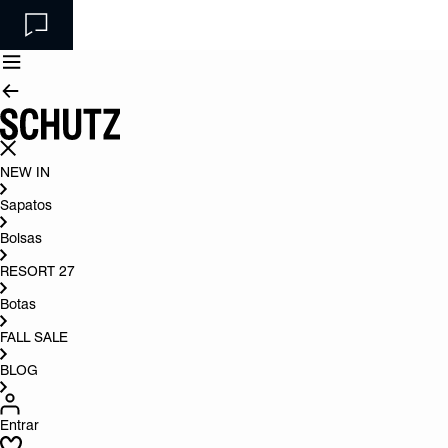
NEW IN
Sapatos
Bolsas
RESORT 27
Botas
FALL SALE
BLOG
Entrar