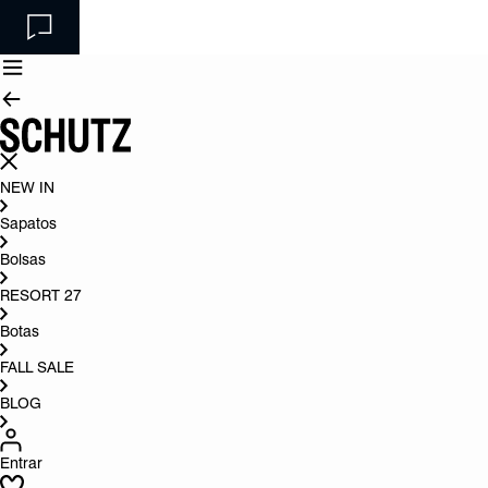
NEW IN
Sapatos
Bolsas
RESORT 27
Botas
FALL SALE
BLOG
Entrar