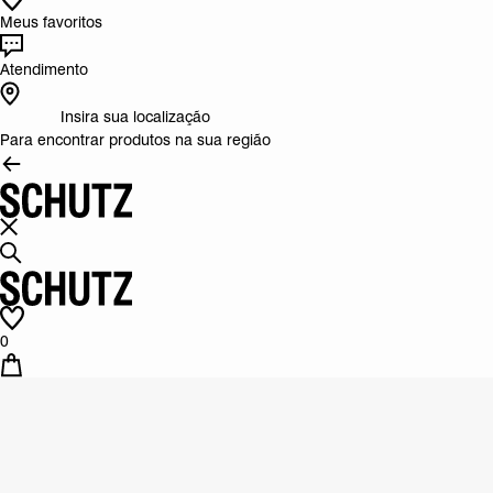
Meus favoritos
Atendimento
Insira sua localização
Para encontrar produtos na sua região
0