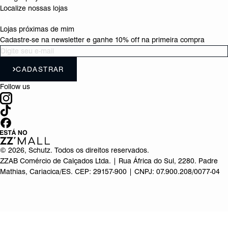
Localize nossas lojas
Lojas próximas de mim
Cadastre-se na newsletter e ganhe 10% off na primeira compra
CADASTRAR
Follow us
©
2026
, Schutz. Todos os direitos reservados.
ZZAB Comércio de Calçados Ltda. | Rua África do Sul, 2280. Padre
Mathias, Cariacica/ES. CEP: 29157-900 | CNPJ: 07.900.208/0077-04