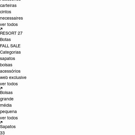
carteiras
cintos
necessaires
ver todos
RESORT 27
Botas
FALL SALE
Categorias
sapatos
bolsas
acessórios
web exclusive
ver todos
Bolsas
grande
média
pequena
ver todos
Sapatos
33