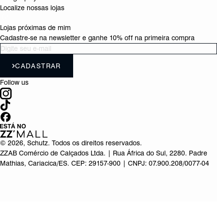
Localize nossas lojas
Lojas próximas de mim
Cadastre-se na newsletter e ganhe 10% off na primeira compra
CADASTRAR
Follow us
©
2026
, Schutz. Todos os direitos reservados.
ZZAB Comércio de Calçados Ltda. | Rua África do Sul, 2280. Padre
Mathias, Cariacica/ES. CEP: 29157-900 | CNPJ: 07.900.208/0077-04