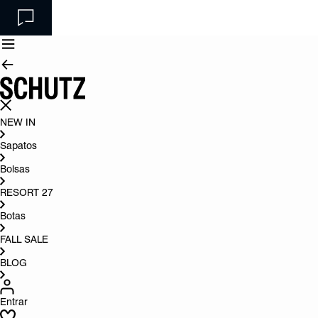
NEW IN
Sapatos
Bolsas
RESORT 27
Botas
FALL SALE
BLOG
Entrar