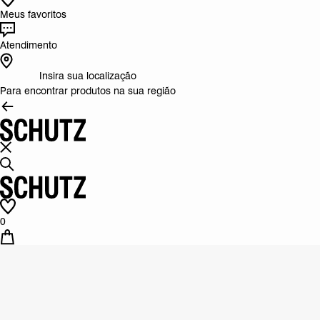
Meus favoritos
Atendimento
Insira sua localização
Para encontrar produtos na sua região
0