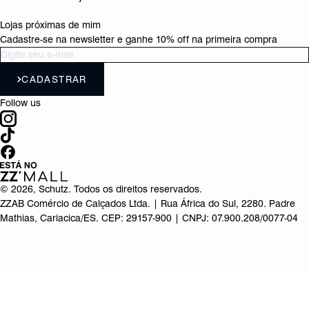
Lojas próximas de mim
Cadastre-se na newsletter e ganhe 10% off na primeira compra
CADASTRAR
Follow us
©
2026
, Schutz. Todos os direitos reservados.
ZZAB Comércio de Calçados Ltda. | Rua África do Sul, 2280. Padre
Mathias, Cariacica/ES. CEP: 29157-900 | CNPJ: 07.900.208/0077-04