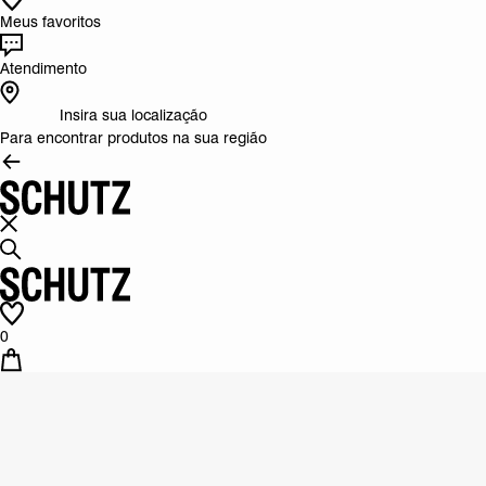
Meus favoritos
Atendimento
Insira sua localização
Para encontrar produtos na sua região
0