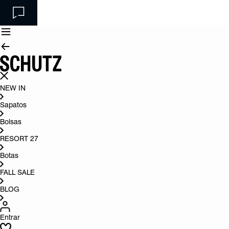
NEW IN
Sapatos
Bolsas
RESORT 27
Botas
FALL SALE
BLOG
Entrar