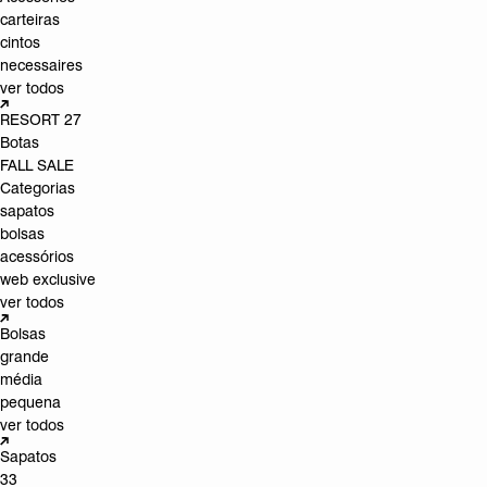
carteiras
cintos
necessaires
ver todos
RESORT 27
Botas
FALL SALE
Categorias
sapatos
bolsas
acessórios
web exclusive
ver todos
Bolsas
grande
média
pequena
ver todos
Sapatos
33