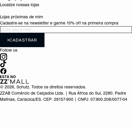
Localize nossas lojas
Lojas próximas de mim
Cadastre-se na newsletter e ganhe 10% off na primeira compra
CADASTRAR
Follow us
©
2026
, Schutz. Todos os direitos reservados.
ZZAB Comércio de Calçados Ltda. | Rua África do Sul, 2280. Padre
Mathias, Cariacica/ES. CEP: 29157-900 | CNPJ: 07.900.208/0077-04