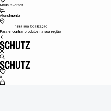
Meus favoritos
Atendimento
Insira sua localização
Para encontrar produtos na sua região
0