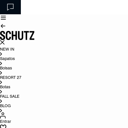
NEW IN
Sapatos
Bolsas
RESORT 27
Botas
FALL SALE
BLOG
Entrar