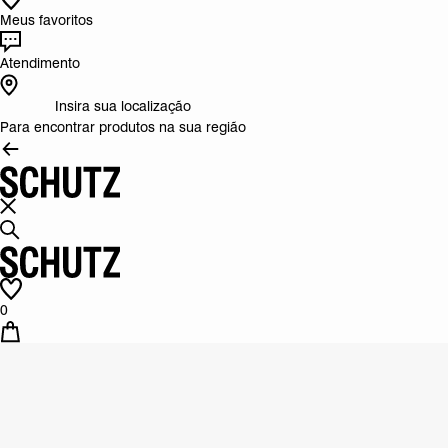
Meus favoritos
Atendimento
Insira sua localização
Para encontrar produtos na sua região
0