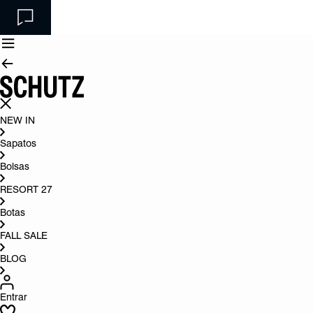
NEW IN
Sapatos
Bolsas
RESORT 27
Botas
FALL SALE
BLOG
Entrar