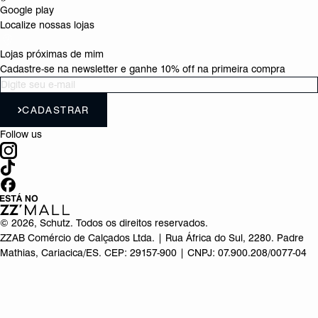
Google play
Localize nossas lojas
Lojas próximas de mim
Cadastre-se na newsletter e ganhe 10% off na primeira compra
CADASTRAR
Follow us
©
2026
, Schutz. Todos os direitos reservados.
ZZAB Comércio de Calçados Ltda. | Rua África do Sul, 2280. Padre
Mathias, Cariacica/ES. CEP: 29157-900 | CNPJ: 07.900.208/0077-04