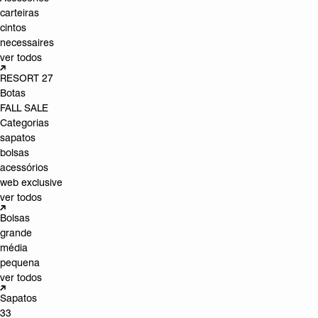
carteiras
cintos
necessaires
ver todos
RESORT 27
Botas
FALL SALE
Categorias
sapatos
bolsas
acessórios
web exclusive
ver todos
Bolsas
grande
média
pequena
ver todos
Sapatos
33