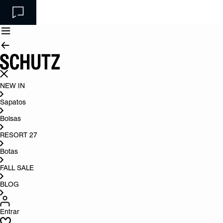
NEW IN
Sapatos
Bolsas
RESORT 27
Botas
FALL SALE
BLOG
Entrar