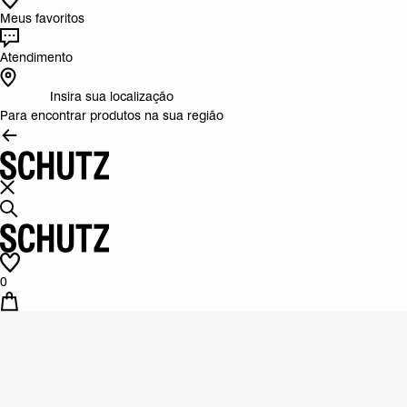
Meus favoritos
Atendimento
Insira sua localização
Para encontrar produtos na sua região
0