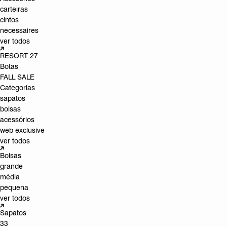
carteiras
cintos
necessaires
ver todos
RESORT 27
Botas
FALL SALE
Categorias
sapatos
bolsas
acessórios
web exclusive
ver todos
Bolsas
grande
média
pequena
ver todos
Sapatos
33