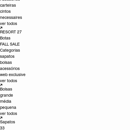
carteiras
cintos
necessaires
ver todos
RESORT 27
Botas
FALL SALE
Categorias
sapatos
bolsas
acessórios
web exclusive
ver todos
Bolsas
grande
média
pequena
ver todos
Sapatos
33