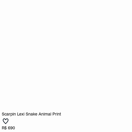
Scarpin Lexi Snake Animal Print
R$ 690