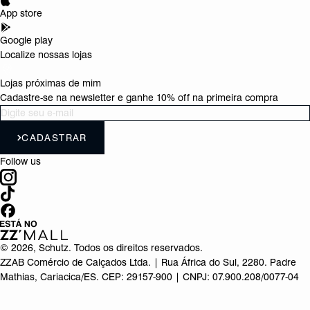
App store
Google play
Localize nossas lojas
Lojas próximas de mim
Cadastre-se na newsletter e ganhe 10% off na primeira compra
CADASTRAR
Follow us
©
2026
, Schutz. Todos os direitos reservados.
ZZAB Comércio de Calçados Ltda. | Rua África do Sul, 2280. Padre
Mathias, Cariacica/ES. CEP: 29157-900 | CNPJ: 07.900.208/0077-04