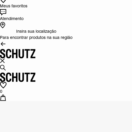
Meus favoritos
Atendimento
Insira sua localização
Para encontrar produtos na sua região
0