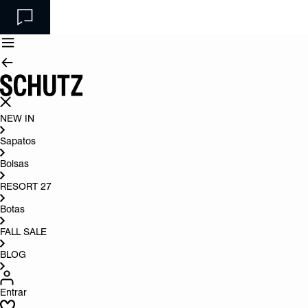
NEW IN
Sapatos
Bolsas
RESORT 27
Botas
FALL SALE
BLOG
Entrar