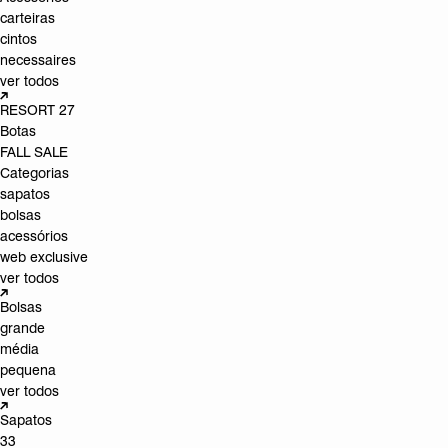
carteiras
cintos
necessaires
ver todos
RESORT 27
Botas
FALL SALE
Categorias
sapatos
bolsas
acessórios
web exclusive
ver todos
Bolsas
grande
média
pequena
ver todos
Sapatos
33