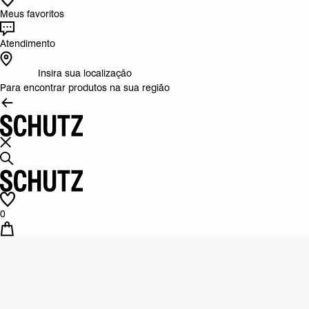
Meus favoritos
Atendimento
Insira sua localização
Para encontrar produtos na sua região
0