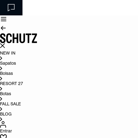
NEW IN
Sapatos
Bolsas
RESORT 27
Botas
FALL SALE
BLOG
Entrar