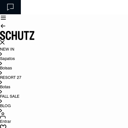
NEW IN
Sapatos
Bolsas
RESORT 27
Botas
FALL SALE
BLOG
Entrar