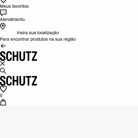
Meus favoritos
Atendimento
Insira sua localização
Para encontrar produtos na sua região
0