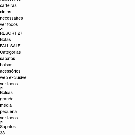
carteiras
cintos
necessaires
ver todos
RESORT 27
Botas
FALL SALE
Categorias
sapatos
bolsas
acessórios
web exclusive
ver todos
Bolsas
grande
média
pequena
ver todos
Sapatos
33