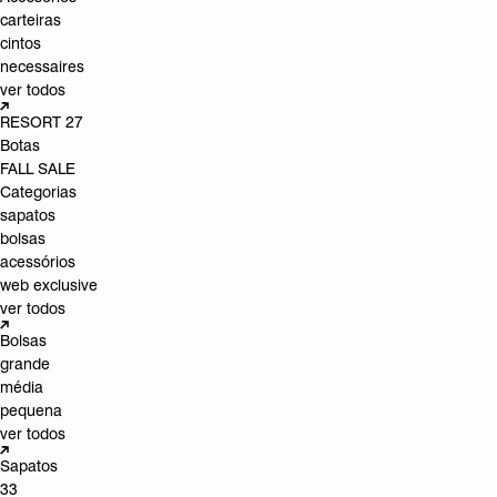
carteiras
cintos
necessaires
ver todos
RESORT 27
Botas
FALL SALE
Categorias
sapatos
bolsas
acessórios
web exclusive
ver todos
Bolsas
grande
média
pequena
ver todos
Sapatos
33