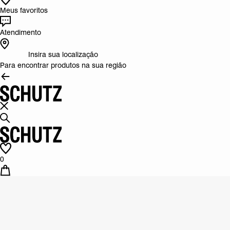
Meus favoritos
Atendimento
Insira sua localização
Para encontrar produtos na sua região
0