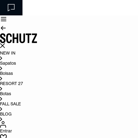
NEW IN
Sapatos
Bolsas
RESORT 27
Botas
FALL SALE
BLOG
Entrar