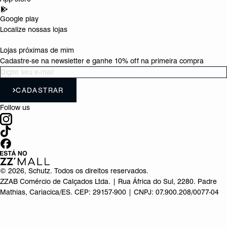
Google play
Localize nossas lojas
Lojas próximas de mim
Cadastre-se na newsletter e ganhe 10% off na primeira compra
CADASTRAR
Follow us
©
2026
, Schutz. Todos os direitos reservados.
ZZAB Comércio de Calçados Ltda. | Rua África do Sul, 2280. Padre
Mathias, Cariacica/ES. CEP: 29157-900 | CNPJ: 07.900.208/0077-04