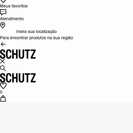
Meus favoritos
Atendimento
Insira sua localização
Para encontrar produtos na sua região
0