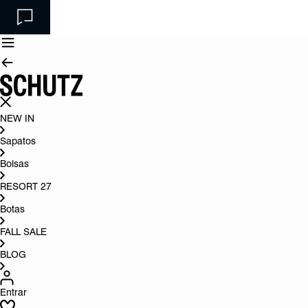
NEW IN
Sapatos
Bolsas
RESORT 27
Botas
FALL SALE
BLOG
Entrar