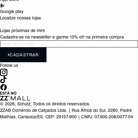
Google play
Localize nossas lojas
Lojas próximas de mim
Cadastre-se na newsletter e ganhe 10% off na primeira compra
CADASTRAR
Follow us
©
2026
, Schutz. Todos os direitos reservados.
ZZAB Comércio de Calçados Ltda. | Rua África do Sul, 2280. Padre
Mathias, Cariacica/ES. CEP: 29157-900 | CNPJ: 07.900.208/0077-04