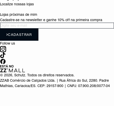
Localize nossas lojas
Lojas próximas de mim
Cadastre-se na newsletter e ganhe 10% off na primeira compra
CADASTRAR
Follow us
©
2026
, Schutz. Todos os direitos reservados.
ZZAB Comércio de Calçados Ltda. | Rua África do Sul, 2280. Padre
Mathias, Cariacica/ES. CEP: 29157-900 | CNPJ: 07.900.208/0077-04