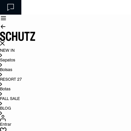
NEW IN
Sapatos
Bolsas
RESORT 27
Botas
FALL SALE
BLOG
Entrar