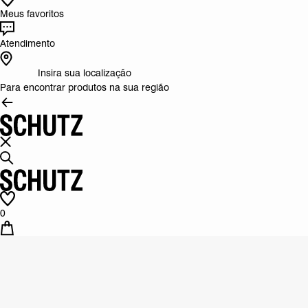
Meus favoritos
Atendimento
Insira sua localização
Para encontrar produtos na sua região
0