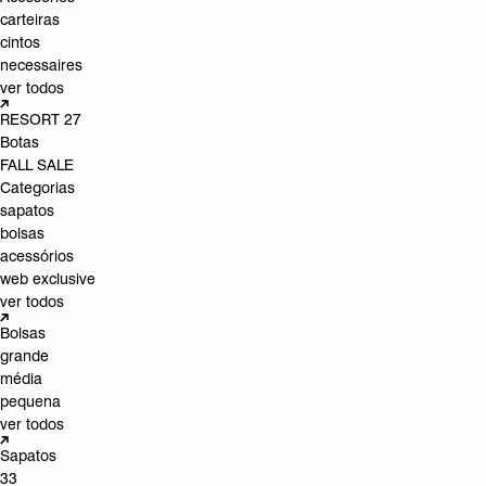
carteiras
cintos
necessaires
ver todos
RESORT 27
Botas
FALL SALE
Categorias
sapatos
bolsas
acessórios
web exclusive
ver todos
Bolsas
grande
média
pequena
ver todos
Sapatos
33