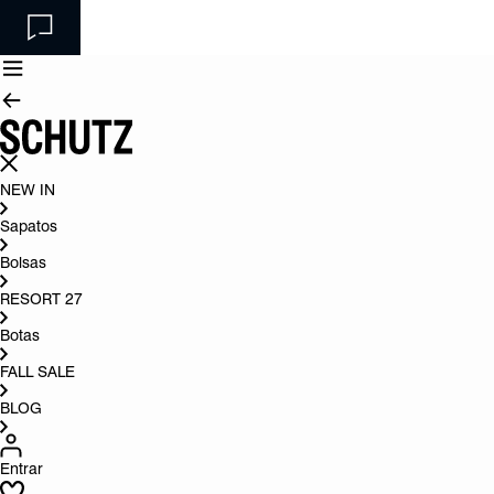
NEW IN
Sapatos
Bolsas
RESORT 27
Botas
FALL SALE
BLOG
Entrar