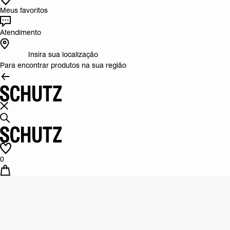
Meus favoritos
Atendimento
Insira sua localização
Para encontrar produtos na sua região
0