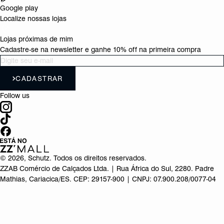
Google play
Localize nossas lojas
Lojas próximas de mim
Cadastre-se na newsletter e ganhe 10% off na primeira compra
CADASTRAR
Follow us
©
2026
, Schutz. Todos os direitos reservados.
ZZAB Comércio de Calçados Ltda. | Rua África do Sul, 2280. Padre
Mathias, Cariacica/ES. CEP: 29157-900 | CNPJ: 07.900.208/0077-04