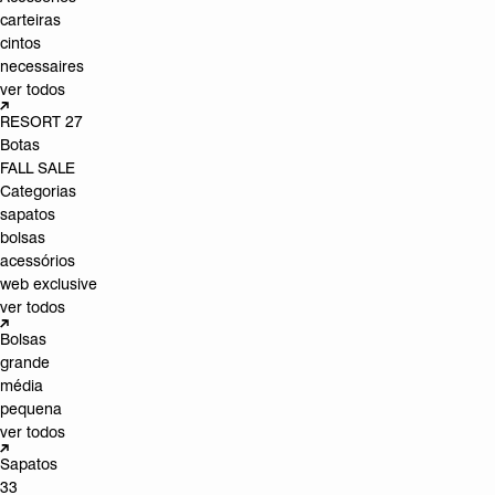
carteiras
cintos
necessaires
ver todos
RESORT 27
Botas
FALL SALE
Categorias
sapatos
bolsas
acessórios
web exclusive
ver todos
Bolsas
grande
média
pequena
ver todos
Sapatos
33