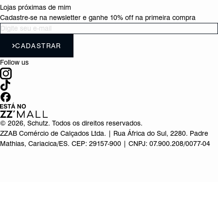
Lojas próximas de mim
Cadastre-se na newsletter e ganhe 10% off na primeira compra
CADASTRAR
Follow us
©
2026
, Schutz. Todos os direitos reservados.
ZZAB Comércio de Calçados Ltda. | Rua África do Sul, 2280. Padre
Mathias, Cariacica/ES. CEP: 29157-900 | CNPJ: 07.900.208/0077-04