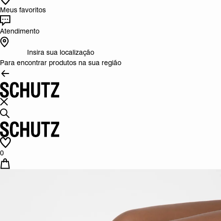
Meus favoritos
Atendimento
Insira sua localização
Para encontrar produtos na sua região
0