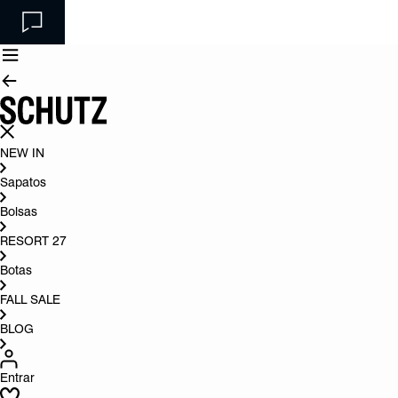
NEW IN
Sapatos
Bolsas
RESORT 27
Botas
FALL SALE
BLOG
Entrar