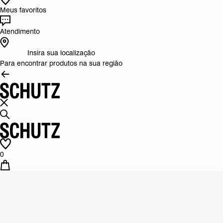
Meus favoritos
Atendimento
Insira sua localização
Para encontrar produtos na sua região
0