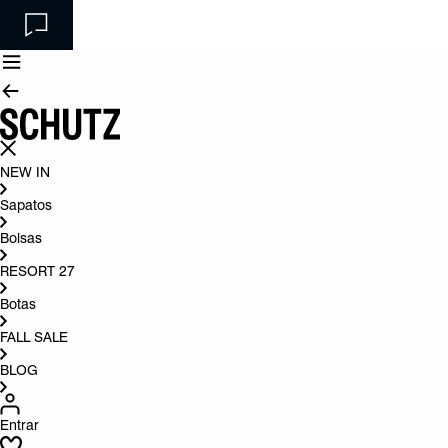
NEW IN
Sapatos
Bolsas
RESORT 27
Botas
FALL SALE
BLOG
Entrar