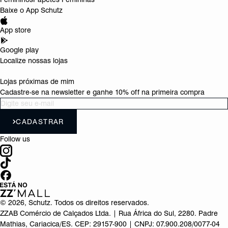
Baixe o App Schutz
App store
Google play
Localize nossas lojas
Lojas próximas de mim
Cadastre-se na newsletter e ganhe 10% off na primeira compra
CADASTRAR
Follow us
©
2026
, Schutz. Todos os direitos reservados.
ZZAB Comércio de Calçados Ltda. | Rua África do Sul, 2280. Padre
Mathias, Cariacica/ES. CEP: 29157-900 | CNPJ: 07.900.208/0077-04