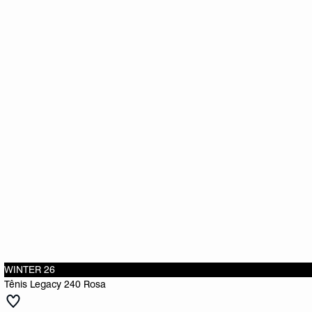
WINTER 26
Tênis Legacy 240 Rosa