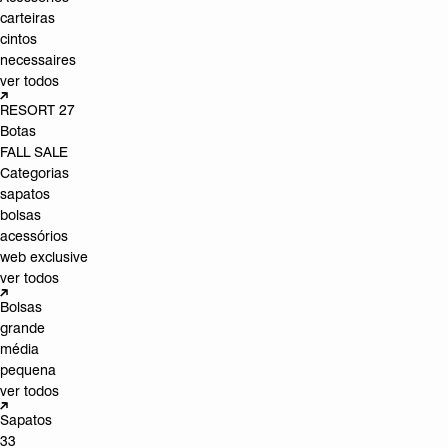
carteiras
cintos
necessaires
ver todos
RESORT 27
Botas
FALL SALE
Categorias
sapatos
bolsas
acessórios
web exclusive
ver todos
Bolsas
grande
média
pequena
ver todos
Sapatos
33