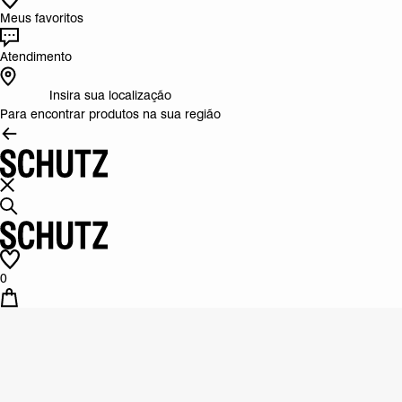
Meus favoritos
Atendimento
Insira sua localização
Para encontrar produtos na sua região
0