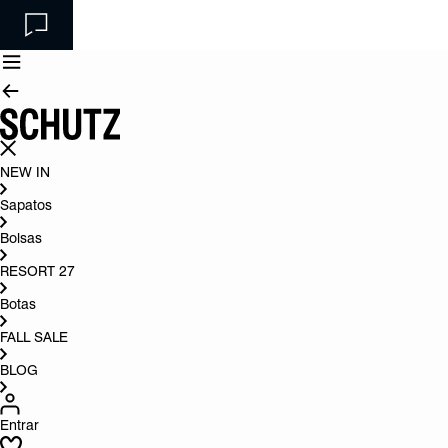
NEW IN
Sapatos
Bolsas
RESORT 27
Botas
FALL SALE
BLOG
Entrar