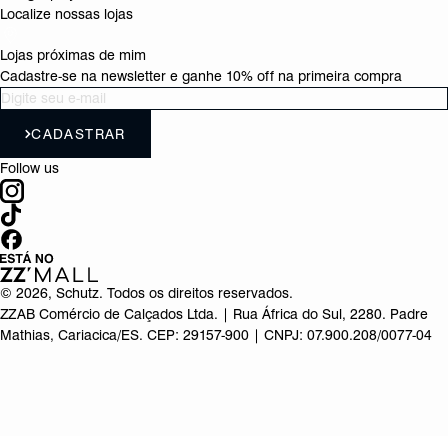
Localize nossas lojas
Lojas próximas de mim
Cadastre-se na newsletter e ganhe 10% off na primeira compra
CADASTRAR
Follow us
©
2026
, Schutz. Todos os direitos reservados.
ZZAB Comércio de Calçados Ltda. | Rua África do Sul, 2280. Padre
Mathias, Cariacica/ES. CEP: 29157-900 | CNPJ: 07.900.208/0077-04