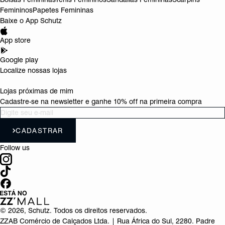
Femininos
Papetes Femininas
Baixe o App Schutz
App store
Google play
Localize nossas lojas
Lojas próximas de mim
Cadastre-se na newsletter e ganhe 10% off na primeira compra
CADASTRAR
Follow us
©
2026
, Schutz. Todos os direitos reservados.
ZZAB Comércio de Calçados Ltda. | Rua África do Sul, 2280. Padre