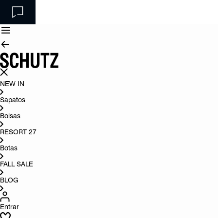
NEW IN
Sapatos
Bolsas
RESORT 27
Botas
FALL SALE
BLOG
Entrar