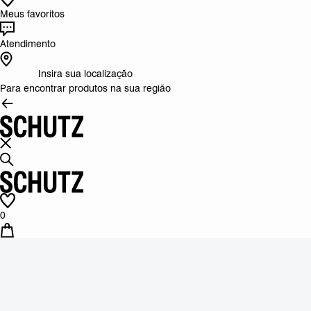
Meus favoritos
Atendimento
Insira sua localização
Para encontrar produtos na sua região
0