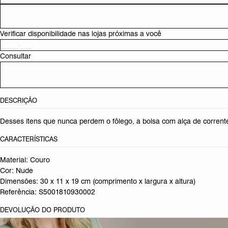
Verificar disponibilidade nas lojas próximas a você
Consultar
DESCRIÇÃO
Desses itens que nunca perdem o fôlego, a bolsa com alça de corrent
CARACTERÍSTICAS
Material: Couro
Cor: Nude
Dimensões:
30 x 11 x 19 cm (comprimento x largura x altura)
Referência:
S5001810930002
DEVOLUÇÃO DO PRODUTO