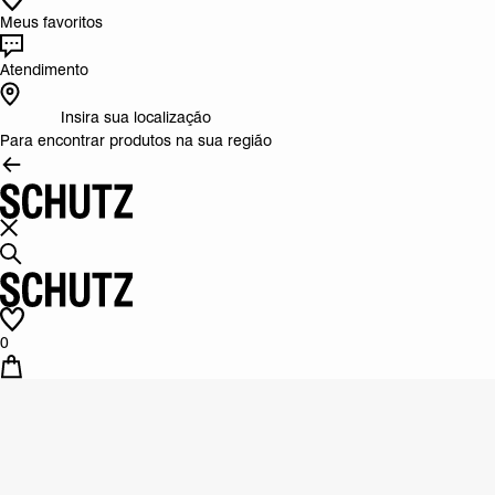
Meus favoritos
Atendimento
Insira sua localização
Para encontrar produtos na sua região
0