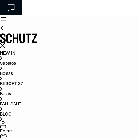
NEW IN
Sapatos
Bolsas
RESORT 27
Botas
FALL SALE
BLOG
Entrar