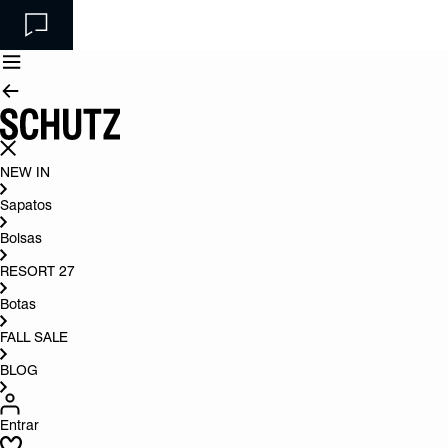
NEW IN
Sapatos
Bolsas
RESORT 27
Botas
FALL SALE
BLOG
Entrar