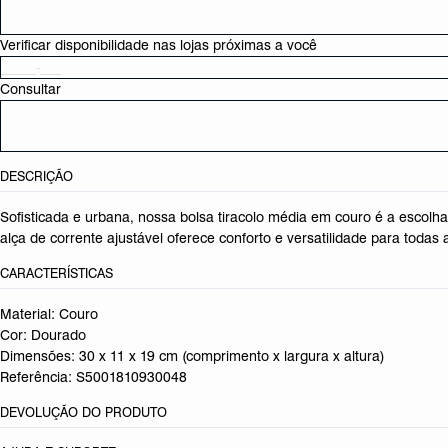
Verificar disponibilidade nas lojas próximas a você
Consultar
DESCRIÇÃO
Sofisticada e urbana, nossa bolsa tiracolo média em couro é a escolha
alça de corrente ajustável oferece conforto e versatilidade para todas 
CARACTERÍSTICAS
Material: Couro
Cor: Dourado
Dimensões:
30 x 11 x 19 cm (comprimento x largura x altura)
Referência:
S5001810930048
DEVOLUÇÃO DO PRODUTO