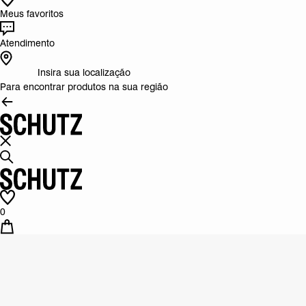
Meus favoritos
Atendimento
Insira sua localização
Para encontrar produtos na sua região
0