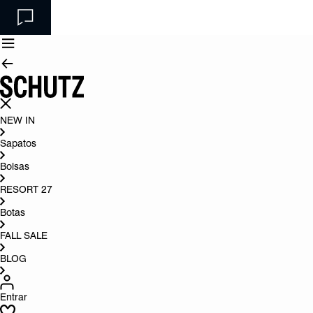
NEW IN
Sapatos
Bolsas
RESORT 27
Botas
FALL SALE
BLOG
Entrar