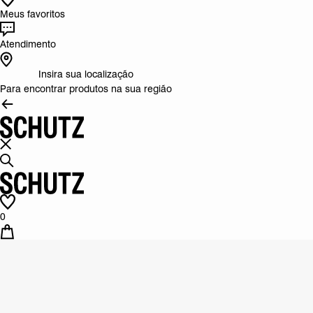
Meus favoritos
Atendimento
Insira sua localização
Para encontrar produtos na sua região
0