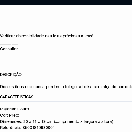
Verificar disponibilidade nas lojas próximas a você
Consultar
DESCRIÇÃO
Desses itens que nunca perdem o fôlego, a bolsa com alça de corrente
CARACTERÍSTICAS
Material: Couro
Cor: Preto
Dimensões:
30 x 11 x 19 cm (comprimento x largura x altura)
Referência:
S5001810930001