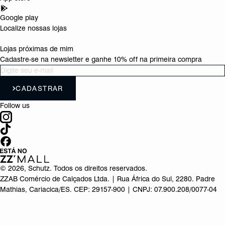
Google play
Localize nossas lojas
Lojas próximas de mim
Cadastre-se na newsletter e ganhe 10% off na primeira compra
CADASTRAR
Follow us
©
2026
, Schutz. Todos os direitos reservados.
ZZAB Comércio de Calçados Ltda. | Rua África do Sul, 2280. Padre
Mathias, Cariacica/ES. CEP: 29157-900 | CNPJ: 07.900.208/0077-04