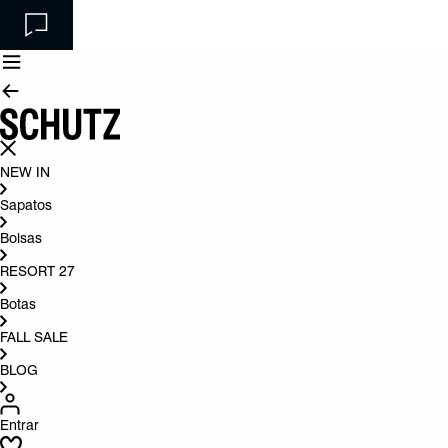
NEW IN
Sapatos
Bolsas
RESORT 27
Botas
FALL SALE
BLOG
Entrar