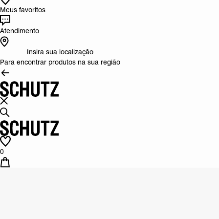
Meus favoritos
Atendimento
Insira sua localização
Para encontrar produtos na sua região
0